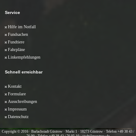
Service
Hilfe im Notfall
Fundsachen
Fundtiere
Fahrpläne
Linkempfehlungen
Schnell erreichbar
Kontakt
Formulare
Ausschreibungen
Impressum
Datenschutz
Copyright © 2016 · Barlachstadt Güstrow · Markt 1 · 18273 Güstrow · Telefon +49 38 43 /