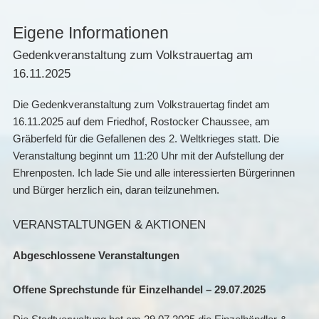
Eigene Informationen
Gedenkveranstaltung zum Volkstrauertag am
16.11.2025
Die Gedenkveranstaltung zum Volkstrauertag findet am
16.11.2025 auf dem Friedhof, Rostocker Chaussee, am
Gräberfeld für die Gefallenen des 2. Weltkrieges statt. Die
Veranstaltung beginnt um 11:20 Uhr mit der Aufstellung der
Ehrenposten. Ich lade Sie und alle interessierten Bürgerinnen
und Bürger herzlich ein, daran teilzunehmen.
VERANSTALTUNGEN & AKTIONEN
Abgeschlossene Veranstaltungen
Offene Sprechstunde für Einzelhandel – 29.07.2025