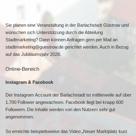
Sie planen eine Veranstaltung in der Barlachstadt Güstrow und
wünschen sich Unterstützung durch die Abteilung
Stadtmarketing? Dann können Anfragen gern per Mail an
stadtmarketing@guestrow.de gerichtet werden. Auch in Bezug
auf das Jubiläumsjahr 2028.
Online-Bereich
Instagram & Facebook
Der Instagram Account der Barlachstadt ist mittlerweile auf über
1.700 Follower angewachsen. Facebook liegt bei knapp 600
Followern. Die Inhalte werden von den Nutzern sehr gut
angenommen.
So erreichte beispielsweise das Video „Neuer Marktplatz kurz