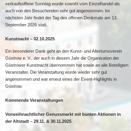
verkaufsoffene Sonntag wurde sowohl vom Einzelhandel als
auch von den Besuchenden sehr gut angenommen. Im
nächsten Jahr findet der Tag des offenen Denkmals am 13.
September 2026 statt.
Kunstnacht – 02.10.2025
Ein besonderer Dank geht an den Kunst- und Altertumsverein
Güstrow e. V., der auch in diesem Jahr die Organisation der
Güstrower Kunstnacht übernommen hat sowie an alle Beteiligten
Veranstalter. Die Veranstaltung wurde wieder sehr gut
angenommen und war erneut eines der Event-Highlights in
Güstrow.
Kommende Veranstaltungen
Vorweihnachtlicher Genussmarkt mit bunten Aktionen in
der Altstadt – 29.11. & 30.11.2025