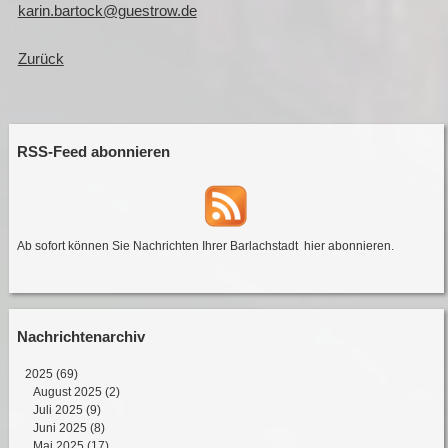
karin.bartock@guestrow.de
Zurück
RSS-Feed abonnieren
Ab sofort können Sie Nachrichten Ihrer Barlachstadt
hier abonnieren
.
Nachrichtenarchiv
2025
(69)
August 2025 (2)
Juli 2025 (9)
Juni 2025 (8)
Mai 2025 (17)