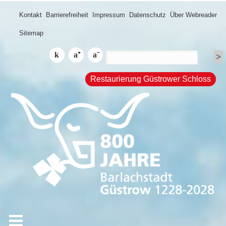
Kontakt
Barrierefreiheit
Impressum
Datenschutz
Über Webreader
Sitemap
Restaurierung Güstrower Schloss