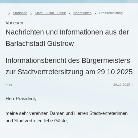
Startseite
Stadt · Kultur · Politik
Nachrichten
Pressemeldung
Vorlesen
Nachrichten und Informationen aus der
Barlachstadt Güstrow
Informationsbericht des Bürgermeisters
zur Stadtvertretersitzung am 29.10.2025
29.10.2025
RSS
Herr Präsident,
meine sehr verehrten Damen und Herren Stadtvertreterinnen
und Stadtvertreter, liebe Gäste,