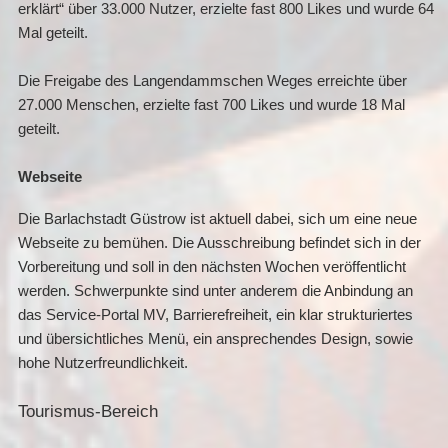
erklärt“ über 33.000 Nutzer, erzielte fast 800 Likes und wurde 64
Mal geteilt.
Die Freigabe des Langendammschen Weges erreichte über
27.000 Menschen, erzielte fast 700 Likes und wurde 18 Mal
geteilt.
Webseite
Die Barlachstadt Güstrow ist aktuell dabei, sich um eine neue
Webseite zu bemühen. Die Ausschreibung befindet sich in der
Vorbereitung und soll in den nächsten Wochen veröffentlicht
werden. Schwerpunkte sind unter anderem die Anbindung an
das Service-Portal MV, Barrierefreiheit, ein klar strukturiertes
und übersichtliches Menü, ein ansprechendes Design, sowie
hohe Nutzerfreundlichkeit.
Tourismus-Bereich