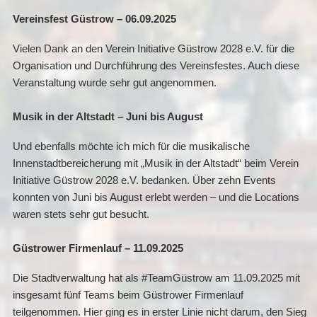
Vereinsfest Güstrow – 06.09.2025
Vielen Dank an den Verein Initiative Güstrow 2028 e.V. für die
Organisation und Durchführung des Vereinsfestes. Auch diese
Veranstaltung wurde sehr gut angenommen.
Musik in der Altstadt – Juni bis August
Und ebenfalls möchte ich mich für die musikalische
Innenstadtbereicherung mit „Musik in der Altstadt“ beim Verein
Initiative Güstrow 2028 e.V. bedanken. Über zehn Events
konnten von Juni bis August erlebt werden – und die Locations
waren stets sehr gut besucht.
Güstrower Firmenlauf – 11.09.2025
Die Stadtverwaltung hat als #TeamGüstrow am 11.09.2025 mit
insgesamt fünf Teams beim Güstrower Firmenlauf
teilgenommen. Hier ging es in erster Linie nicht darum, den Sieg