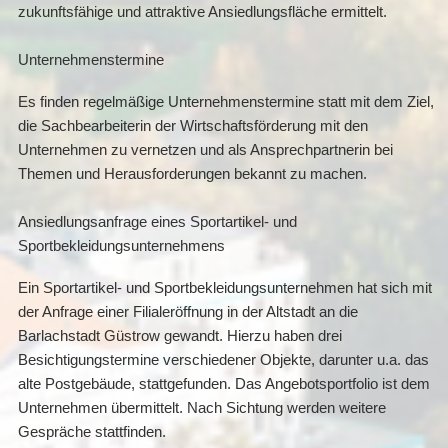
zukunftsfähige und attraktive Ansiedlungsfläche ermittelt.
Unternehmenstermine
Es finden regelmäßige Unternehmenstermine statt mit dem Ziel,
die Sachbearbeiterin der Wirtschaftsförderung mit den
Unternehmen zu vernetzen und als Ansprechpartnerin bei
Themen und Herausforderungen bekannt zu machen.
Ansiedlungsanfrage eines Sportartikel- und
Sportbekleidungsunternehmens
Ein Sportartikel- und Sportbekleidungsunternehmen hat sich mit
der Anfrage einer Filialeröffnung in der Altstadt an die
Barlachstadt Güstrow gewandt. Hierzu haben drei
Besichtigungstermine verschiedener Objekte, darunter u.a. das
alte Postgebäude, stattgefunden. Das Angebotsportfolio ist dem
Unternehmen übermittelt. Nach Sichtung werden weitere
Gespräche stattfinden.