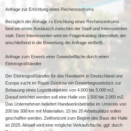
Anfrage zur Errichtung eines Rechenzentrums
Bezüglich der Anfrage zu Errichtung eines Rechenzentrums
fand ein erster Austausch zwischen der Stadt und Interessenten
statt. Dem Interessenten wird ein Fragenkatalog übermittelt; der
anschließend in die Bewertung der Anfrage einfließt.
Anfrage zum Erwerb einer Gewerbefläche durch einen
Elektrogroßhändler
Der Elektrogroßhändler für das Handwerk in Deutschland und
Europa sucht im Raum Güstrow ein Gewerbegrundstück zur
Bebauung eines Logistikobjektes von 4.000 bis 5.000 m2.
Darauf errichtet werden soll eine Halle von 1.500 bis 2.000 m2.
Das Unternehmen beliefert Handwerksbetriebe im Umkreis von
200 bis 300 km mit Materialien. 15 bis 20 Arbeitsplätze sollen
geschaffen werden. Zeithorizont zum Beginn des Baus der Halle
ist 2025. Aktuell wird eine mögliche Verkaufsfläche, ggf. durch