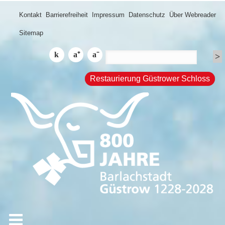
Kontakt
Barrierefreiheit
Impressum
Datenschutz
Über Webreader
Sitemap
Restaurierung Güstrower Schloss