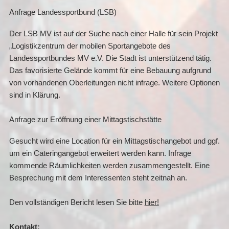
Anfrage Landessportbund (LSB)
Der LSB MV ist auf der Suche nach einer Halle für sein Projekt
„Logistikzentrum der mobilen Sportangebote des
Landessportbundes MV e.V. Die Stadt ist unterstützend tätig.
Das favorisierte Gelände kommt für eine Bebauung aufgrund
von vorhandenen Oberleitungen nicht infrage. Weitere Optionen
sind in Klärung.
Anfrage zur Eröffnung einer Mittagstischstätte
Gesucht wird eine Location für ein Mittagstischangebot und ggf.
um ein Cateringangebot erweitert werden kann. Infrage
kommende Räumlichkeiten werden zusammengestellt. Eine
Besprechung mit dem Interessenten steht zeitnah an.
Den vollständigen Bericht lesen Sie bitte
hier!
Kontakt: