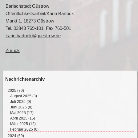
Barlachstadt Güstrow
Öffentlichkeitsarbeit/Karin Bartock
Markt 1, 18273 Güstrow
Tel. 03843 769-101, Fax 769-501
karin.bartock@guestrow.de
Zurück
Nachrichtenarchiv
2025
(70)
August 2025 (3)
Juli 2025 (9)
Juni 2025 (8)
Mai 2025 (17)
April 2025 (15)
März 2025 (12)
Februar 2025 (6)
2024
(69)