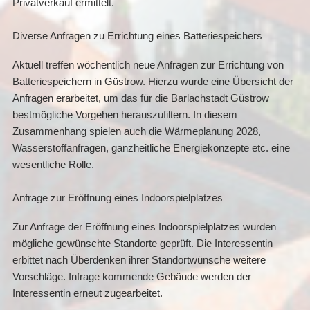
Privatverkauf ermittelt.
Diverse Anfragen zu Errichtung eines Batteriespeichers
Aktuell treffen wöchentlich neue Anfragen zur Errichtung von
Batteriespeichern in Güstrow. Hierzu wurde eine Übersicht der
Anfragen erarbeitet, um das für die Barlachstadt Güstrow
bestmögliche Vorgehen herauszufiltern. In diesem
Zusammenhang spielen auch die Wärmeplanung 2028,
Wasserstoffanfragen, ganzheitliche Energiekonzepte etc. eine
wesentliche Rolle.
Anfrage zur Eröffnung eines Indoorspielplatzes
Zur Anfrage der Eröffnung eines Indoorspielplatzes wurden
mögliche gewünschte Standorte geprüft. Die Interessentin
erbittet nach Überdenken ihrer Standortwünsche weitere
Vorschläge. Infrage kommende Gebäude werden der
Interessentin erneut zugearbeitet.