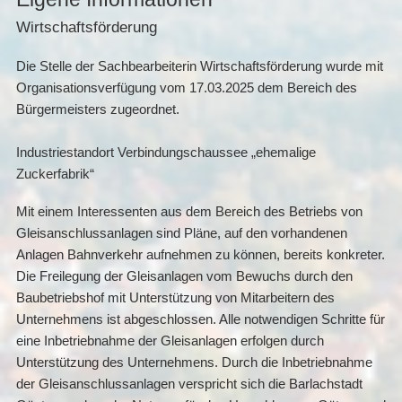
Wirtschaftsförderung
Die Stelle der Sachbearbeiterin Wirtschaftsförderung wurde mit
Organisationsverfügung vom 17.03.2025 dem Bereich des
Bürgermeisters zugeordnet.
Industriestandort Verbindungschaussee „ehemalige
Zuckerfabrik“
Mit einem Interessenten aus dem Bereich des Betriebs von
Gleisanschlussanlagen sind Pläne, auf den vorhandenen
Anlagen Bahnverkehr aufnehmen zu können, bereits konkreter.
Die Freilegung der Gleisanlagen vom Bewuchs durch den
Baubetriebshof mit Unterstützung von Mitarbeitern des
Unternehmens ist abgeschlossen. Alle notwendigen Schritte für
eine Inbetriebnahme der Gleisanlagen erfolgen durch
Unterstützung des Unternehmens. Durch die Inbetriebnahme
der Gleisanschlussanlagen verspricht sich die Barlachstadt