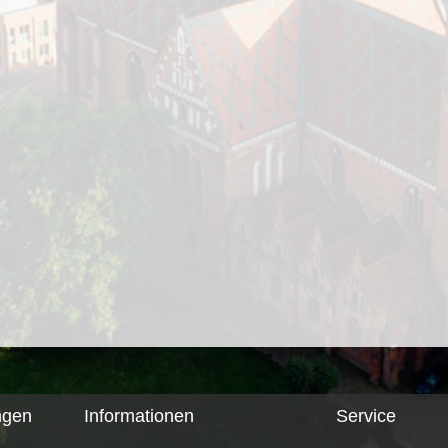
ngen
Informationen
Service