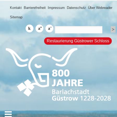
Kontakt
Barrierefreiheit
Impressum
Datenschutz
Über Webreader
Sitemap
Restaurierung Güstrower Schloss