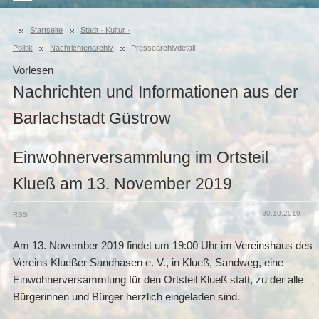
Startseite
Stadt · Kultur ·
Politik
Nachrichtenarchiv
Pressearchivdetail
Vorlesen
Nachrichten und Informationen aus der
Barlachstadt Güstrow
Einwohnerversammlung im Ortsteil
Klueß am 13. November 2019
30.10.2019
RSS
Am 13. November 2019 findet um 19:00 Uhr im Vereinshaus des
Vereins Klueßer Sandhasen e. V., in Klueß, Sandweg, eine
Einwohnerversammlung für den Ortsteil Klueß statt, zu der alle
Bürgerinnen und Bürger herzlich eingeladen sind.