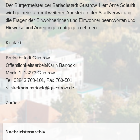
Der Bürgermeister der Barlachstadt Güstrow, Herr Arne Schuldt,
wird gemeinsam mit weiteren Amtsleitern der Stadtverwaltung
die Fragen der Einwohnerinnen und Einwohner beantworten und
Hinweise und Anregungen entgegen nehmen.
Kontakt:
Barlachstadt Güstrow
Öffentlichkeitsarbeit/Karin Bartock
Markt 1, 18273 Güstrow
Tel. 03843 769-101, Fax 769-501
<link>karin.bartock@guestrow.de
Zurück
Nachrichtenarchiv