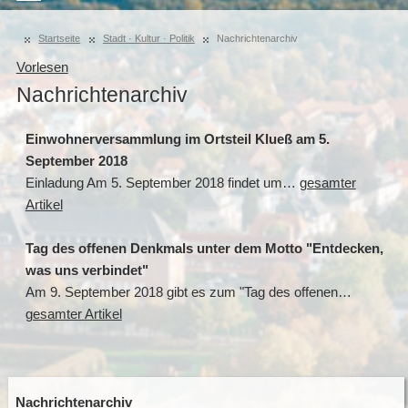
Startseite
Stadt · Kultur · Politik
Nachrichtenarchiv
Vorlesen
Nachrichtenarchiv
Einwohnerversammlung im Ortsteil Klueß am 5.
September 2018
Einladung Am 5. September 2018 findet um…
gesamter
Artikel
Tag des offenen Denkmals unter dem Motto "Entdecken,
was uns verbindet"
Am 9. September 2018 gibt es zum "Tag des offenen…
gesamter Artikel
Nachrichtenarchiv