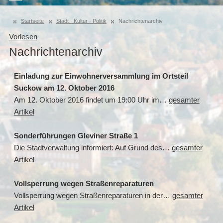
Startseite
Stadt · Kultur · Politik
Nachrichtenarchiv
Vorlesen
Nachrichtenarchiv
Einladung zur Einwohnerversammlung im Ortsteil
Suckow am 12. Oktober 2016
Am 12. Oktober 2016 findet um 19:00 Uhr im…
gesamter
Artikel
Sonderführungen Gleviner Straße 1
Die Stadtverwaltung informiert: Auf Grund des…
gesamter
Artikel
Vollsperrung wegen Straßenreparaturen
Vollsperrung wegen Straßenreparaturen in der…
gesamter
Artikel