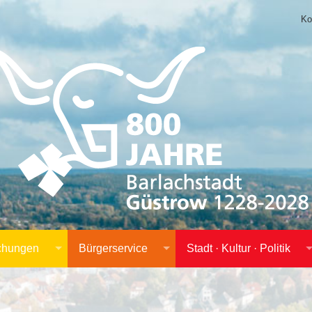
Ko
achungen
Bürgerservice
Stadt · Kultur · Politik