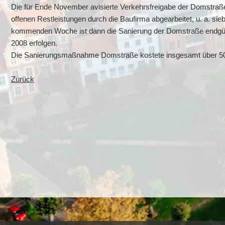
Die für Ende November avisierte Verkehrsfreigabe der Domstraß
offenen Restleistungen durch die Baufirma abgearbeitet, u. a. sie
kommenden Woche ist dann die Sanierung der Domstraße endgülti
2008 erfolgen.
Die Sanierungsmaßnahme Domstraße kostete insgesamt über 50
Zurück