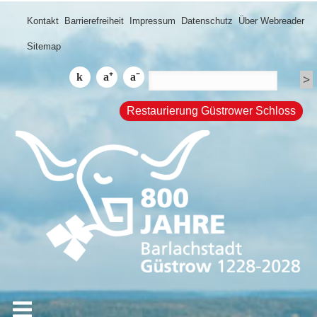
Kontakt
Barrierefreiheit
Impressum
Datenschutz
Über Webreader
Sitemap
Restaurierung Güstrower Schloss