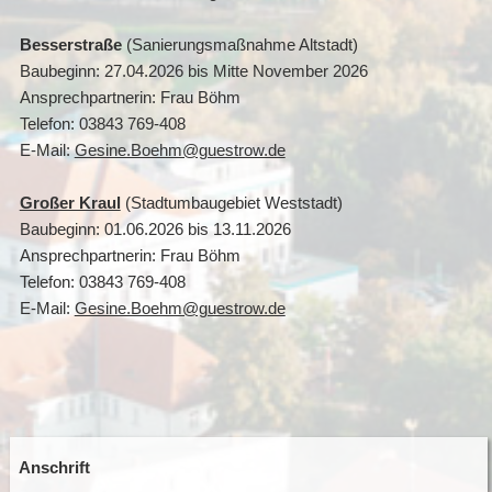
Besserstraße
(Sanierungsmaßnahme Altstadt)
Baubeginn: 27.04.2026 bis Mitte November 2026
Ansprechpartnerin: Frau Böhm
Telefon: 03843 769-408
E-Mail:
Gesine.Boehm@guestrow.de
Großer Kraul
(Stadtumbaugebiet Weststadt)
Baubeginn: 01.06.2026 bis 13.11.2026
Ansprechpartnerin: Frau Böhm
Telefon: 03843 769-408
E-Mail:
Gesine.Boehm@guestrow.de
Anschrift