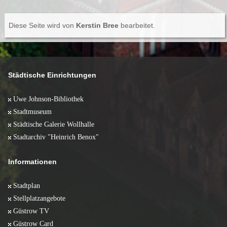
Diese Seite wird von
Kerstin Bree
bearbeitet.
Städtische Einrichtungen
Uwe Johnson-Bibliothek
Stadtmuseum
Städtische Galerie Wollhalle
Stadtarchiv "Heinrich Benox"
Informationen
Stadtplan
Stellplatzangebote
Güstrow TV
Güstrow Card