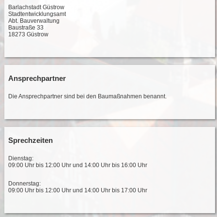
Barlachstadt Güstrow
Stadtentwicklungsamt
Abt. Bauverwaltung
Baustraße 33
18273 Güstrow
Ansprechpartner
Die Ansprechpartner sind bei den Baumaßnahmen benannt.
Sprechzeiten
Dienstag:
09:00 Uhr bis 12:00 Uhr und 14:00 Uhr bis 16:00 Uhr
Donnerstag:
09:00 Uhr bis 12:00 Uhr und 14:00 Uhr bis 17:00 Uhr