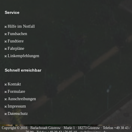
Service
Hilfe im Notfall
Fundsachen
Fundtiere
Fahrpläne
Linkempfehlungen
Schnell erreichbar
Kontakt
Formulare
Ausschreibungen
Impressum
Datenschutz
Copyright © 2016 · Barlachstadt Güstrow · Markt 1 · 18273 Güstrow · Telefon +49 38 43 /