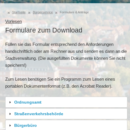
Startseite
Bürgerservice
Formulare & Anträge
Vorlesen
Formulare zum Download
Füllen sie das Formular entsprechend den Anforderungen
handschriftlich oder am Rechner aus und senden es dann an die
Stadtverwaltung. (Die ausgefüllten Dokumente können Sie nicht
speichern!)
Zum Lesen benötigen Sie ein Programm zum Lesen eines
portablen Dokumentenformat (z.B. den
Acrobat Reader
).
Ordnungsamt
Straßenverkehrsbehörde
Bürgerbüro