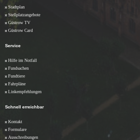
Stadtplan
Stellplatzangebote
Güstrow TV
Güstrow Card
Service
Hilfe im Notfall
Fundsachen
Fundtiere
Fahrpläne
Linkempfehlungen
Schnell erreichbar
Kontakt
Formulare
Ausschreibungen