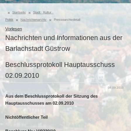
Startseite
Stadt · Kultur ·
Politik
Nachrichtenarchiv
Pressearchivdetail
Vorlesen
Nachrichten und Informationen aus der
Barlachstadt Güstrow
Beschlussprotokoll Hauptausschuss
02.09.2010
08.09.2010
Aus dem Beschlussprotokoll der Sitzung des
Hauptausschusses am 02.09.2010
Nichtöffentlicher Teil