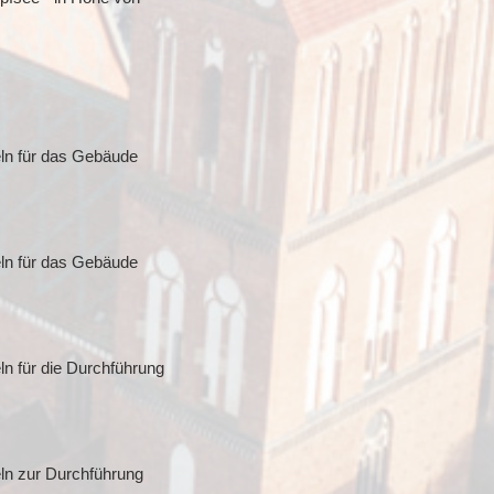
eln für das Gebäude
eln für das Gebäude
n für die Durchführung
ln zur Durchführung