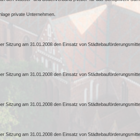
anlage private Unternehmen.
ner Sitzung am 31.01.2008 den Einsatz von Städtebauförderungsmitt
ner Sitzung am 31.01.2008 den Einsatz von Städtebauförderungsmitt
er Sitzung am 31.01.2008 den Einsatz von Städtebauförderungsmittel
er Sitzung am 31.01.2008 den Einsatz von Städtebauförderungsmitte