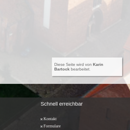
Diese Seite wird von
Karin
Bartock
bearbeitet.
Schnell erreichbar
Kontakt
Formulare