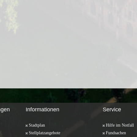
ngen
Informationen
Service
Stadtplan
Hilfe im Notfall
Stellplatzangebote
Fundsachen