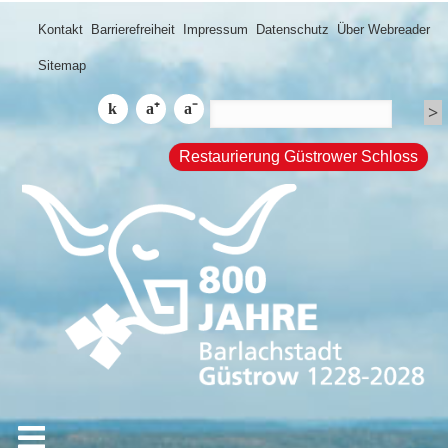
Kontakt
Barrierefreiheit
Impressum
Datenschutz
Über Webreader
Sitemap
Restaurierung Güstrower Schloss